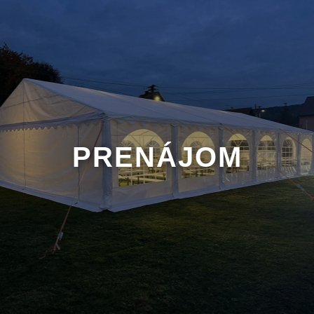
PRENÁJOM