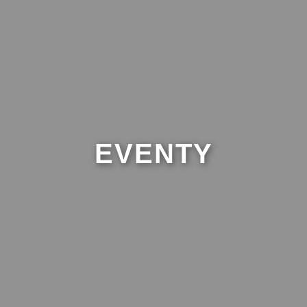
EVENTY